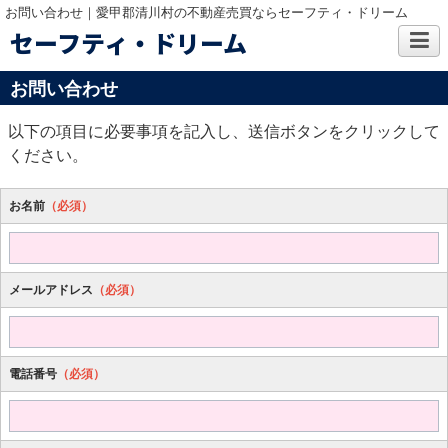
お問い合わせ｜愛甲郡清川村の不動産売買ならセーフティ・ドリーム
セーフティ・ドリーム
お問い合わせ
以下の項目に必要事項を記入し、送信ボタンをクリックして
ください。
お名前
（必須）
メールアドレス
（必須）
電話番号
（必須）