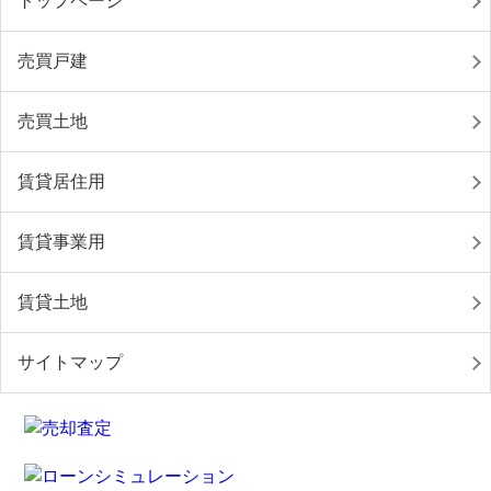
トップページ
売買戸建
売買土地
賃貸居住用
賃貸事業用
賃貸土地
サイトマップ