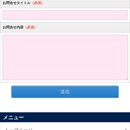
お問合せタイトル
（必須）
お問合せ内容
（必須）
送信
メニュー