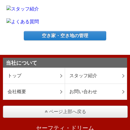
空き家・空き地の管理
当社について
トップ
スタッフ紹介
会社概要
お問い合わせ
ページ上部へ戻る
セーフティ・ドリーム